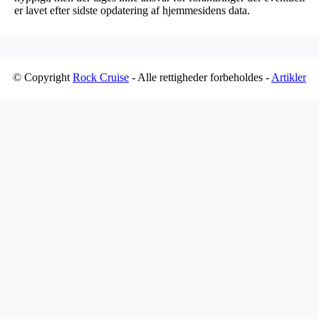
er lavet efter sidste opdatering af hjemmesidens data.
© Copyright
Rock Cruise
- Alle rettigheder forbeholdes -
Artikler