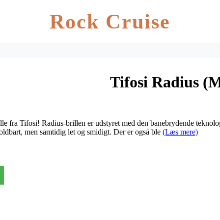
Rock Cruise
Tifosi Radius (
lle fra Tifosi! Radius-brillen er udstyret med den banebrydende teknolog
oldbart, men samtidig let og smidigt. Der er også ble
(Læs mere)