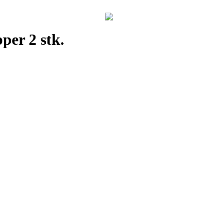
per 2 stk.