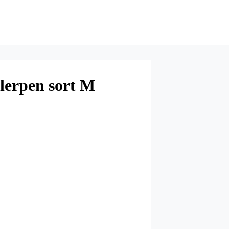
llerpen sort M