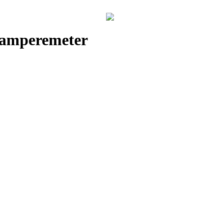
amperemeter