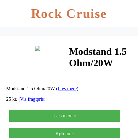
Rock Cruise
Modstand 1.5
Ohm/20W
Modstand 1.5 Ohm/20W
(Læs mere)
25 kr.
(Vis fragtpris)
Læs mere »
Køb nu »