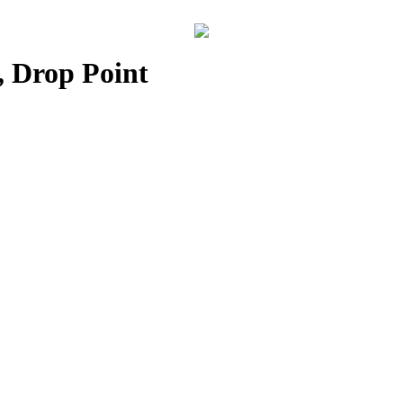
, Drop Point