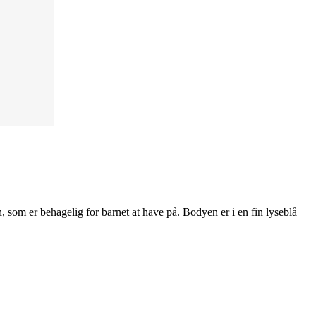
som er behagelig for barnet at have på. Bodyen er i en fin lyseblå