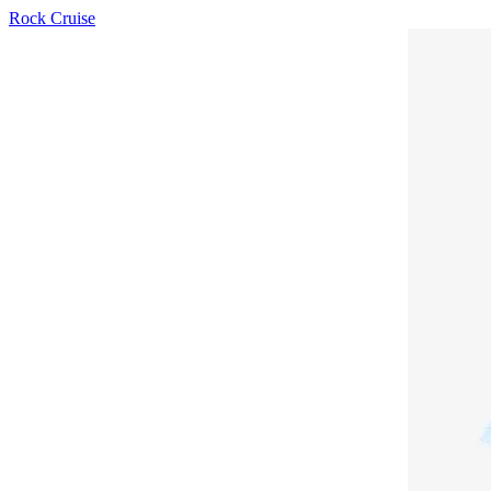
Rock Cruise