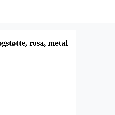
gstøtte, rosa, metal