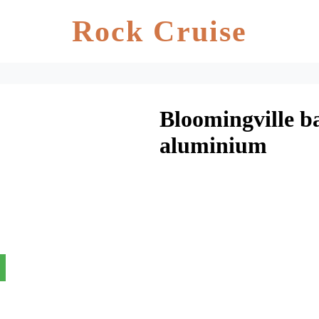
Rock Cruise
Bloomingville b
aluminium