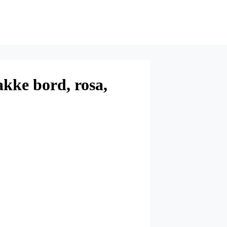
akke bord, rosa,